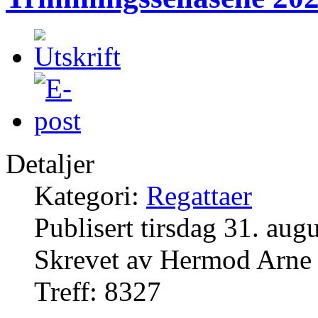
Detaljer
Kategori:
Regattaer
Publisert tirsdag 31. aug
Skrevet av Hermod Arne
Treff: 8327