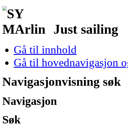
Just sailing
Gå til innhold
Gå til hovednavigasjon o
Navigasjonvisning søk
Navigasjon
Søk