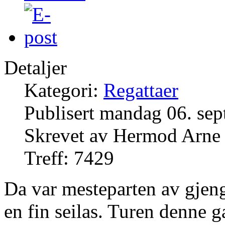
Detaljer
Kategori:
Regattaer
Publisert mandag 06. se
Skrevet av Hermod Arne
Treff: 7429
Da var mesteparten av gjeng
en fin seilas. Turen denne 